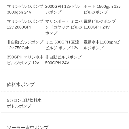
マリンビルジポンプ
2000GPH 12v ビル
ボート 1500gph 12v
3000gph 24V
ジポンプ
ビルジポンプ
マリンビルジポンプ
マリンボート ミニハ
電動ビルジポンプ
12v 2000GPH
ンドカヤック ビルジ
1100GPH 24V
ポンプ
非自動ビルジポンプ
ミニ 500GPH 直流
電動水中1100gphビ
12v 750Gph
ビルジ ポンプ 12v
ルジポンプ
350GPH マリン水中
非自動ビルジポンプ
ビルジポンプ 12v
500GPH 24V
飲料水ポンプ
5ガロン自動飲料水
ボトルポンプ
ソーラー水中ポンプ