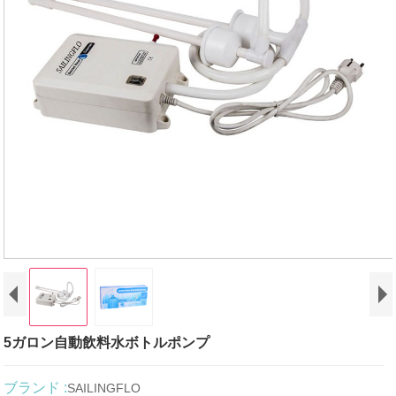
5ガロン自動飲料水ボトルポンプ
ブランド :
SAILINGFLO