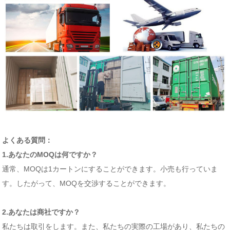
よくある質問：
1.あなたのMOQは何ですか？
通常、MOQは1カートンにすることができます。小売も行っていま
す。したがって、MOQを交渉することができます。
2.あなたは商社ですか？
私たちは取引をします。また、私たちの実際の工場があり、私たちの