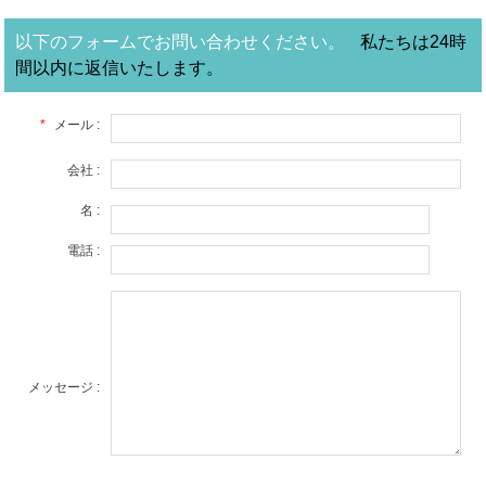
以下のフォームでお問い合わせください。
私たちは24時
間以内に返信いたします。
*
メール :
会社 :
名 :
電話 :
メッセージ :