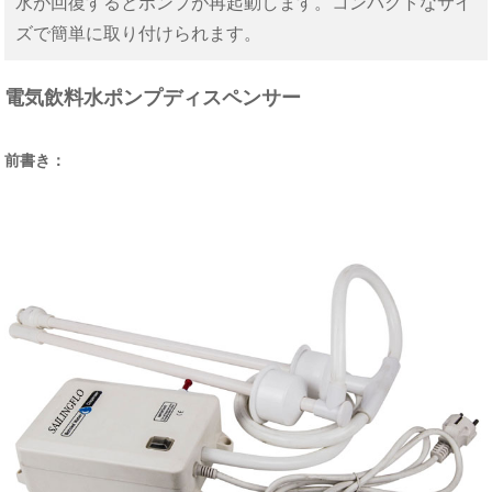
水が回復するとポンプが再起動します。コンパクトなサイ
ズで簡単に取り付けられます。
電気飲料水ポンプディスペンサー
前書き：