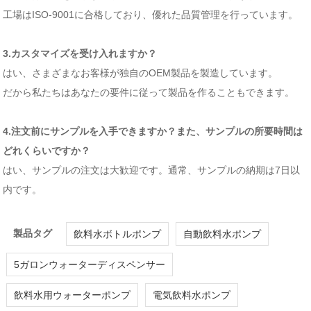
工場はISO-9001に合格しており、優れた品質管理を行っています。
3.カスタマイズを受け入れますか？
はい、さまざまなお客様が独自のOEM製品を製造しています。
だから私たちはあなたの要件に従って製品を作ることもできます。
4.注文前にサンプルを入手できますか？また、サンプルの所要時間は
どれくらいですか？
はい、サンプルの注文は大歓迎です。通常、サンプルの納期は7日以
内です。
製品タグ
飲料水ボトルポンプ
自動飲料水ポンプ
5ガロンウォーターディスペンサー
飲料水用ウォーターポンプ
電気飲料水ポンプ