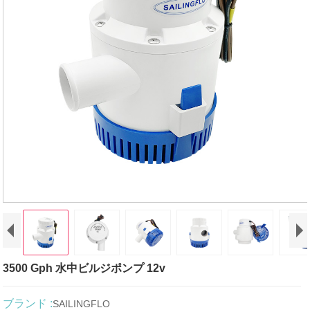
3500 Gph 水中ビルジポンプ 12v
ブランド :
SAILINGFLO