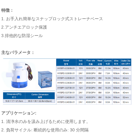
特徴：
1. お手入れ簡単なスナップロック式ストレーナベース
2.アンチエアロック保護
3.排他的な防湿シール
主なパラメータ：
アプリケーション:
1. 清浄水のみを汲み上げるために使用します。
2. 負荷サイクル: 断続的な使用のみ: 30 分間隔