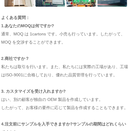
よくある質問：
1.あなたのMOQは何ですか?
通常、MOQ は 1cartons です。小売も行っています。したがって、
MOQ を交渉することができます。
2.商社ですか？
私たちは取引を行います。また、私たちには実際の工場があり、工場
はISO-9001に合格しており、優れた品質管理を行っています。
3. カスタマイズを受け入れますか?
はい、別の顧客が独自の OEM 製品を作成しています。
したがって、お客様の要件に応じて製品を作成することもできます。
4.注文前にサンプルを入手できますか?サンプルの期間はどれくらい