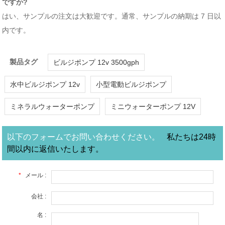
ですか?
はい、サンプルの注文は大歓迎です。通常、サンプルの納期は 7 日以
内です。
製品タグ
ビルジポンプ 12v 3500gph
水中ビルジポンプ 12v
小型電動ビルジポンプ
ミネラルウォーターポンプ
ミニウォーターポンプ 12V
以下のフォームでお問い合わせください。
私たちは24時
間以内に返信いたします。
*
メール :
会社 :
名 :