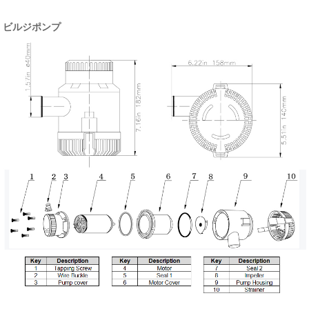
ビルジポンプ