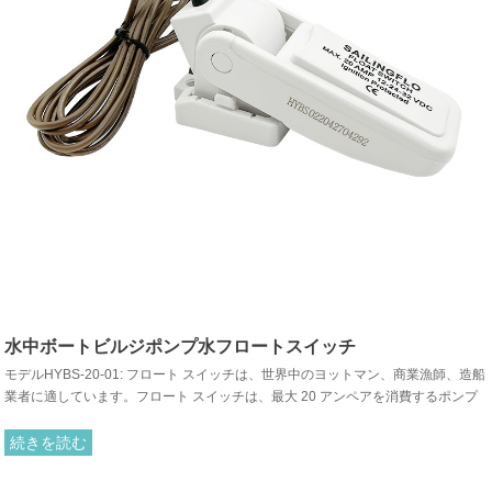
水中ボートビルジポンプ水フロートスイッチ
モデルHYBS-20-01: フロート スイッチは、世界中のヨットマン、商業漁師、造船
業者に適しています。フロート スイッチは、最大 20 アンペアを消費するポンプ
で使用するために、淡水と海水のみで使用するように設計されています。
続きを読む