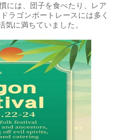
慣には、団子を食べたり、レア
。ドラゴンボートレースには多く
活気に満ちていました。