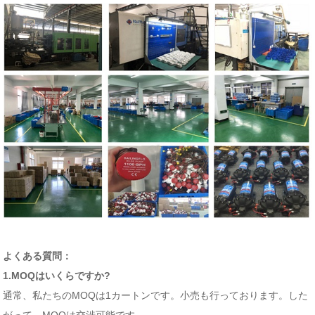
よくある質問：
1.MOQはいくらですか?
通常、私たちのMOQは1カートンです。小売も行っております。した
がって、MOQは交渉可能です。