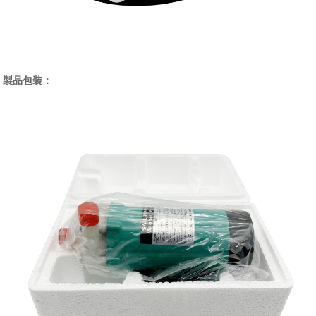
製品包装：