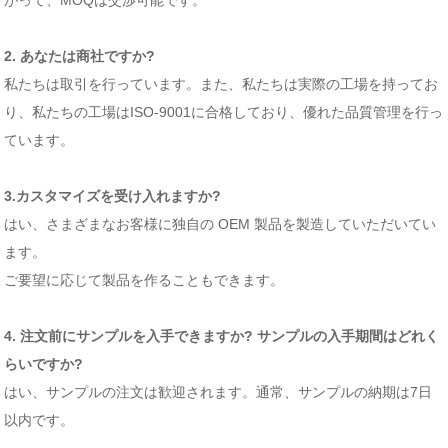
2. あなたは商社ですか?
私たちは取引を行っています。また、私たちは実際の工場を持ってお
り、私たちの工場はISO-9001に合格しており、優れた品質管理を行っ
ています。
3.カスタマイズを受け入れますか?
はい、さまざまなお客様に独自の OEM 製品を製造していただいてい
ます。
ご要望に応じて製品を作ることもできます。
4. 注文前にサンプルを入手できますか? サンプルの入手期間はどれく
らいですか?
はい、サンプルの注文は歓迎されます。通常、サンプルの納期は7日
以内です。