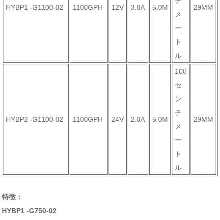
チ
HYBP1 -G1100-02
1100GPH
12V
3.8A
5.0M
29MM
メ
ー
ト
ル
100
セ
ン
チ
HYBP2 -G1100-02
1100GPH
24V
2.0A
5.0M
29MM
メ
ー
ト
ル
特徴：
HYBP1 -G750-02