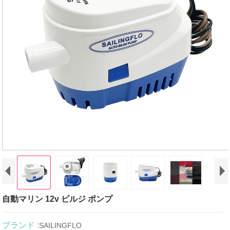
自動マリン 12v ビルジ ポンプ
ブランド :
SAILINGFLO