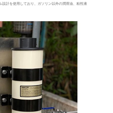
ェル設計を使用しており、ガソリン以外の潤滑油、粘性液