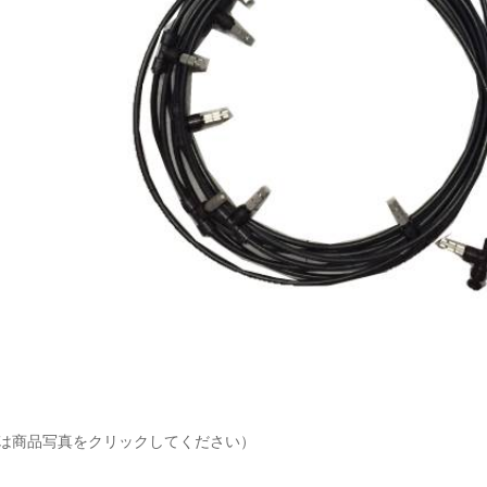
は商品写真をクリックしてください）